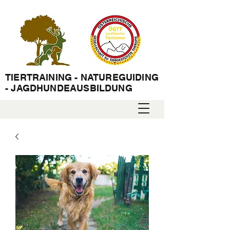
TIERTRAINING - NATUREGUIDING
- JAGDHUNDEAUSBILDUNG